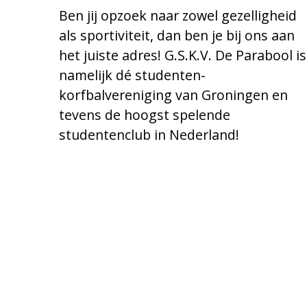
Ben jij opzoek naar zowel gezelligheid
als sportiviteit, dan ben je bij ons aan
het juiste adres! G.S.K.V. De Parabool is
namelijk dé studenten-
korfbalvereniging van Groningen en
tevens de hoogst spelende
studentenclub in Nederland!