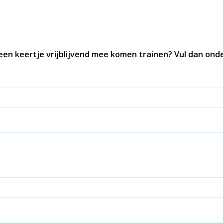
 een keertje vrijblijvend mee komen trainen? Vul dan ond