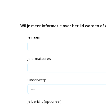
Wil je meer informatie over het lid worden of
Je naam
Je e-mailadres
Onderwerp
Je bericht (optioneel)