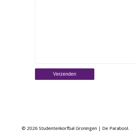
© 2026 Studentenkorfbal Groningen | De Parabool.