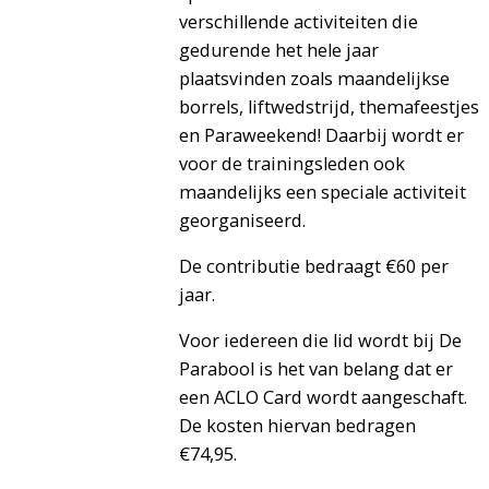
verschillende activiteiten die
gedurende het hele jaar
plaatsvinden zoals maandelijkse
borrels, liftwedstrijd, themafeestjes
en Paraweekend! Daarbij wordt er
voor de trainingsleden ook
maandelijks een speciale activiteit
georganiseerd.
De contributie bedraagt €60 per
jaar.
Voor iedereen die lid wordt bij De
Parabool is het van belang dat er
een ACLO Card wordt aangeschaft.
De kosten hiervan bedragen
€74,95.