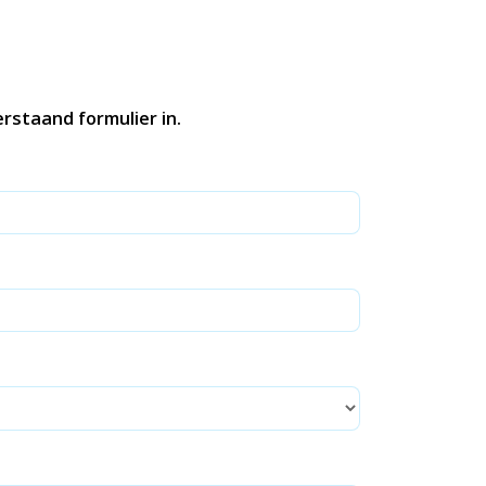
erstaand formulier in.